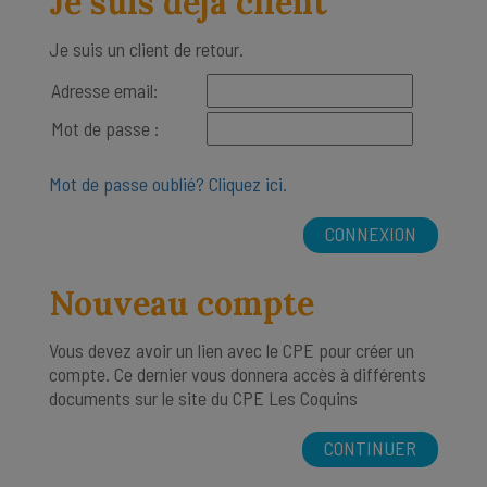
Je suis déjà client
Je suis un client de retour.
Adresse email:
Mot de passe :
Mot de passe oublié? Cliquez ici.
Nouveau compte
Vous devez avoir un lien avec le CPE pour créer un
compte. Ce dernier vous donnera accès à différents
documents sur le site du CPE Les Coquins
CONTINUER