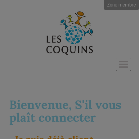
Zone membre
Bienvenue, S'il vous
plaît connecter